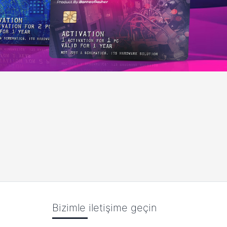
Bizimle iletişime geçin